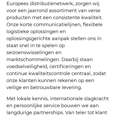
Europees distributienetwerk, zorgen wij
voor een jaarrond assortiment van verse
producten met een consistente kwaliteit.
Onze korte communicatielijnen, flexibele
logistieke oplossingen en
oplossingsgerichte aanpak stellen ons in
staat snel in te spelen op
seizoenswisselingen en
marktschommelingen. Daarbij staan
voedselveiligheid, certificeringen en
continue kwaliteitscontrole centraal, zodat
onze klanten kunnen rekenen op een
veilige en betrouwbare levering.
Met lokale kennis, internationale slagkracht
en persoonlijke service bouwen we aan
langdurige partnerships. Van teler tot klant