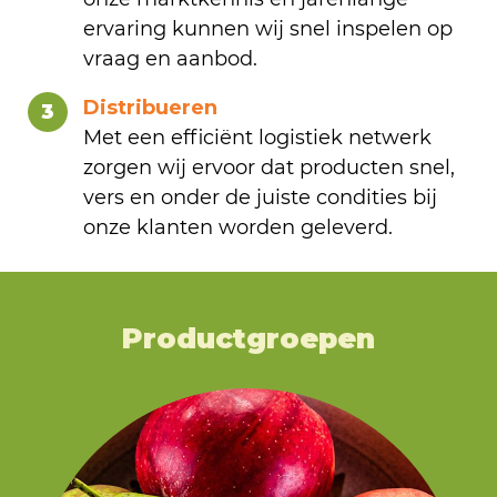
ervaring kunnen wij snel inspelen op
vraag en aanbod.
Distribueren
3
Met een efficiënt logistiek netwerk
zorgen wij ervoor dat producten snel,
vers en onder de juiste condities bij
onze klanten worden geleverd.
Productgroepen