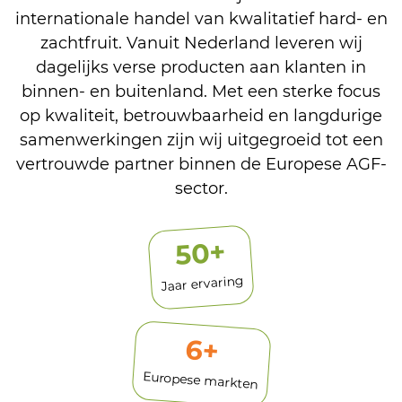
internationale handel van kwalitatief hard- en
zachtfruit. Vanuit Nederland leveren wij
dagelijks verse producten aan klanten in
binnen- en buitenland. Met een sterke focus
op kwaliteit, betrouwbaarheid en langdurige
samenwerkingen zijn wij uitgegroeid tot een
vertrouwde partner binnen de Europese AGF-
sector.
+
50
Jaar ervaring
6
+
Europese markten