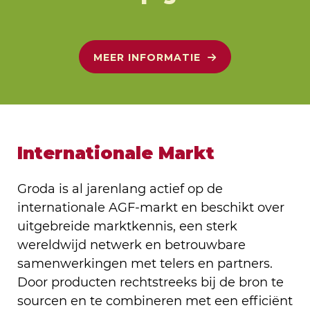
MEER INFORMATIE
Internationale Markt
Groda is al jarenlang actief op de
internationale AGF-markt en beschikt over
uitgebreide marktkennis, een sterk
wereldwijd netwerk en betrouwbare
samenwerkingen met telers en partners.
Door producten rechtstreeks bij de bron te
sourcen en te combineren met een efficiënt