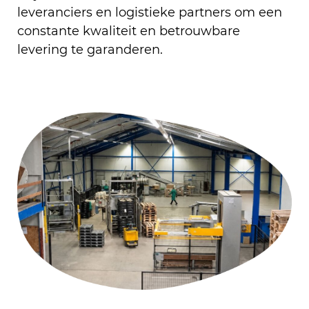
leveranciers en logistieke partners om een
constante kwaliteit en betrouwbare
levering te garanderen.