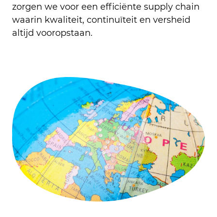
zorgen we voor een efficiënte supply chain
waarin kwaliteit, continuïteit en versheid
altijd vooropstaan.