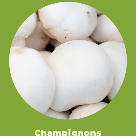
Champignons