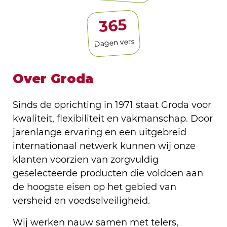
365
Dagen vers
Over Groda
Sinds de oprichting in 1971 staat Groda voor
kwaliteit, flexibiliteit en vakmanschap. Door
jarenlange ervaring en een uitgebreid
internationaal netwerk kunnen wij onze
klanten voorzien van zorgvuldig
geselecteerde producten die voldoen aan
de hoogste eisen op het gebied van
versheid en voedselveiligheid.
Wij werken nauw samen met telers,