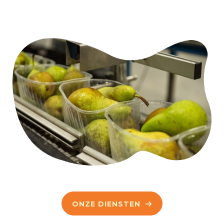
ONZE DIENSTEN