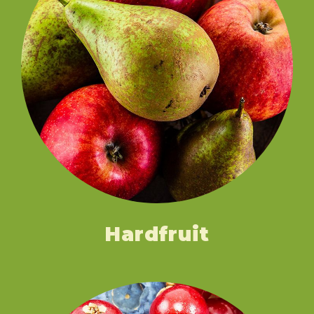
Hardfruit