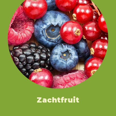
Zachtfruit