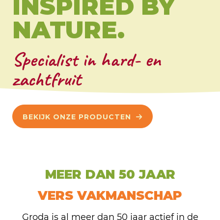
INSPIRED BY
NATURE.
Specialist in hard- en
zachtfruit
BEKIJK ONZE PRODUCTEN
MEER DAN 50 JAAR
VERS VAKMANSCHAP
Groda is al meer dan 50 jaar actief in de