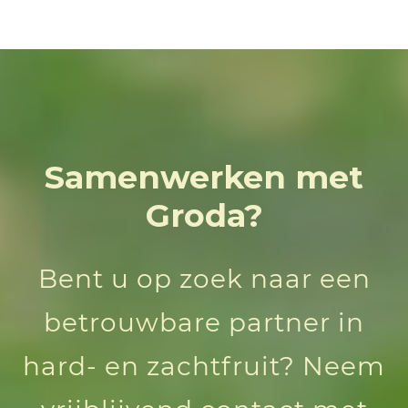
Samenwerken met
Groda?
Bent u op zoek naar een
betrouwbare partner in
hard- en zachtfruit? Neem