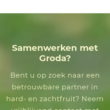
Samenwerken met
Groda?
Bent u op zoek naar een
betrouwbare partner in
hard- en zachtfruit? Neem