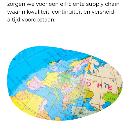
zorgen we voor een efficiënte supply chain
waarin kwaliteit, continuïteit en versheid
altijd vooropstaan.