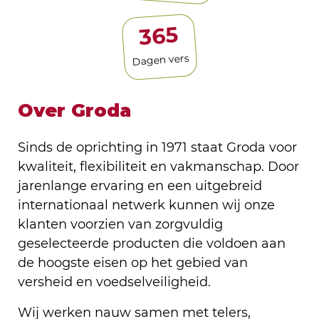
365
Dagen vers
Over Groda
Sinds de oprichting in 1971 staat Groda voor
kwaliteit, flexibiliteit en vakmanschap. Door
jarenlange ervaring en een uitgebreid
internationaal netwerk kunnen wij onze
klanten voorzien van zorgvuldig
geselecteerde producten die voldoen aan
de hoogste eisen op het gebied van
versheid en voedselveiligheid.
Wij werken nauw samen met telers,