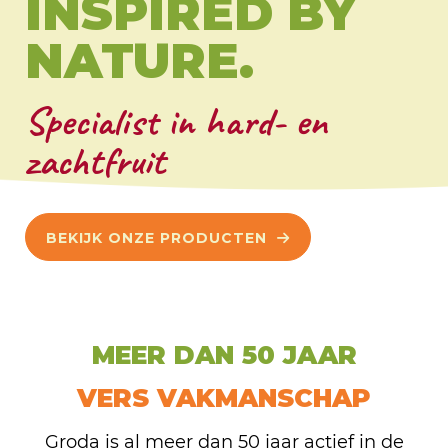
INSPIRED BY
NATURE.
Specialist in hard- en
zachtfruit
BEKIJK ONZE PRODUCTEN
MEER DAN 50 JAAR
VERS VAKMANSCHAP
Groda is al meer dan 50 jaar actief in de