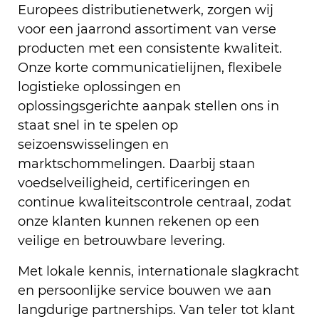
Europees distributienetwerk, zorgen wij
voor een jaarrond assortiment van verse
producten met een consistente kwaliteit.
Onze korte communicatielijnen, flexibele
logistieke oplossingen en
oplossingsgerichte aanpak stellen ons in
staat snel in te spelen op
seizoenswisselingen en
marktschommelingen. Daarbij staan
voedselveiligheid, certificeringen en
continue kwaliteitscontrole centraal, zodat
onze klanten kunnen rekenen op een
veilige en betrouwbare levering.
Met lokale kennis, internationale slagkracht
en persoonlijke service bouwen we aan
langdurige partnerships. Van teler tot klant