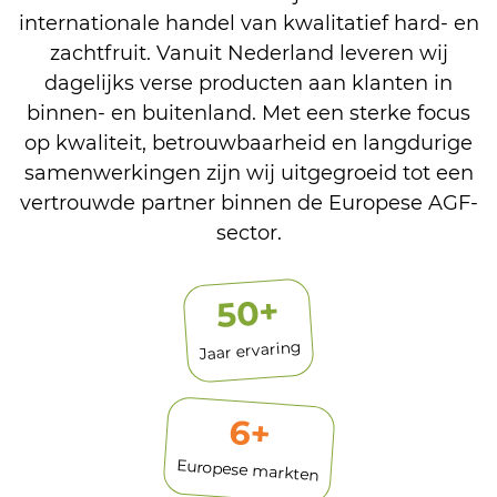
internationale handel van kwalitatief hard- en
zachtfruit. Vanuit Nederland leveren wij
dagelijks verse producten aan klanten in
binnen- en buitenland. Met een sterke focus
op kwaliteit, betrouwbaarheid en langdurige
samenwerkingen zijn wij uitgegroeid tot een
vertrouwde partner binnen de Europese AGF-
sector.
+
50
Jaar ervaring
6
+
Europese markten