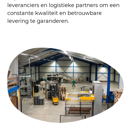
leveranciers en logistieke partners om een
constante kwaliteit en betrouwbare
levering te garanderen.