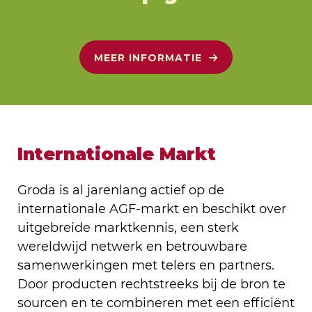
MEER INFORMATIE
Internationale Markt
Groda is al jarenlang actief op de
internationale AGF-markt en beschikt over
uitgebreide marktkennis, een sterk
wereldwijd netwerk en betrouwbare
samenwerkingen met telers en partners.
Door producten rechtstreeks bij de bron te
sourcen en te combineren met een efficiënt