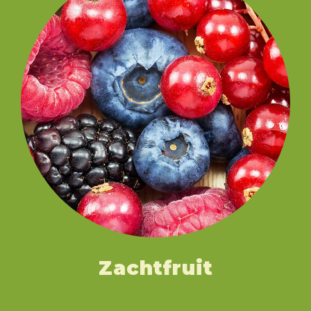
Zachtfruit