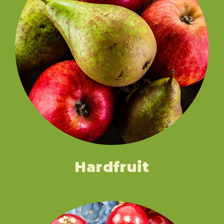
Hardfruit