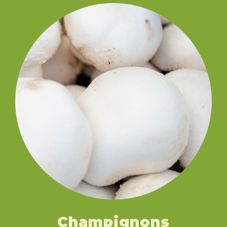
Champignons