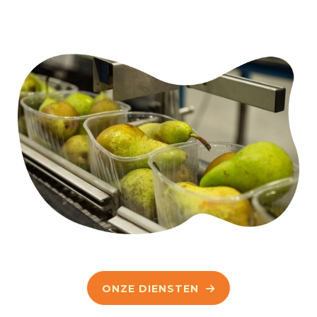
ONZE DIENSTEN