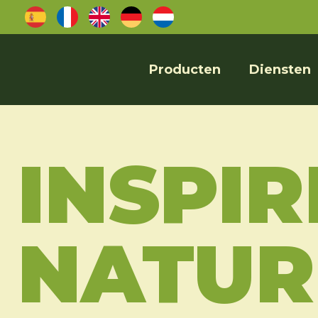
Producten
Diensten
INSPIR
NATUR