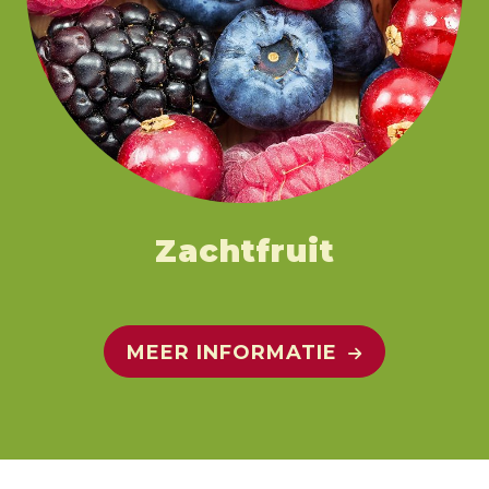
Zachtfruit
MEER INFORMATIE