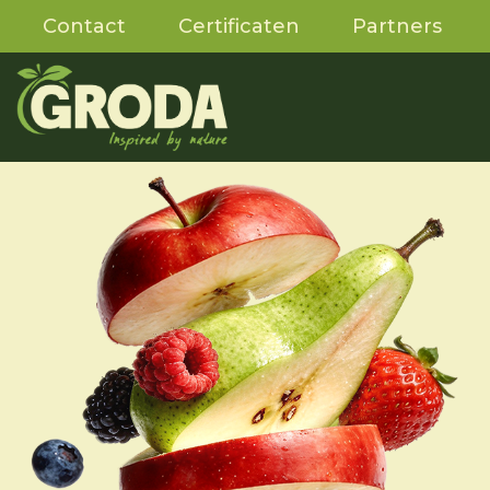
Contact
Certificaten
Partners