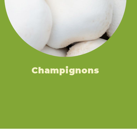
Champignons