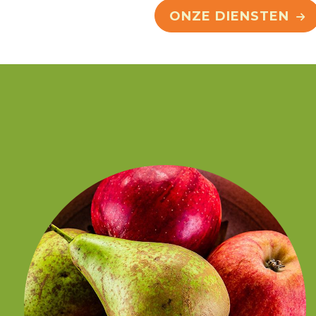
ONZE DIENSTEN