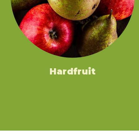
Hardfruit