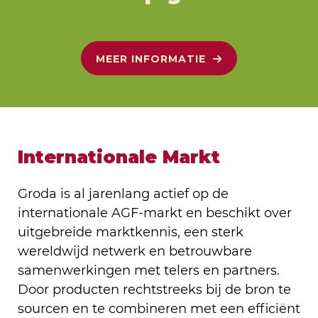
MEER INFORMATIE
Internationale Markt
Groda is al jarenlang actief op de
internationale AGF-markt en beschikt over
uitgebreide marktkennis, een sterk
wereldwijd netwerk en betrouwbare
samenwerkingen met telers en partners.
Door producten rechtstreeks bij de bron te
sourcen en te combineren met een efficiënt