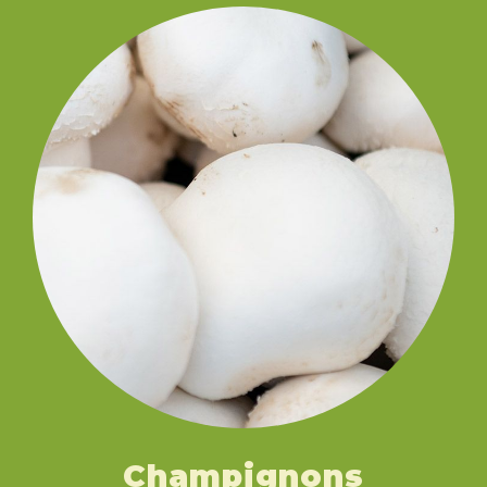
Champignons