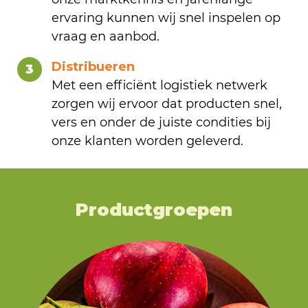
ervaring kunnen wij snel inspelen op
vraag en aanbod.
Distribueren
3
Met een efficiënt logistiek netwerk
zorgen wij ervoor dat producten snel,
vers en onder de juiste condities bij
onze klanten worden geleverd.
Productgroepen