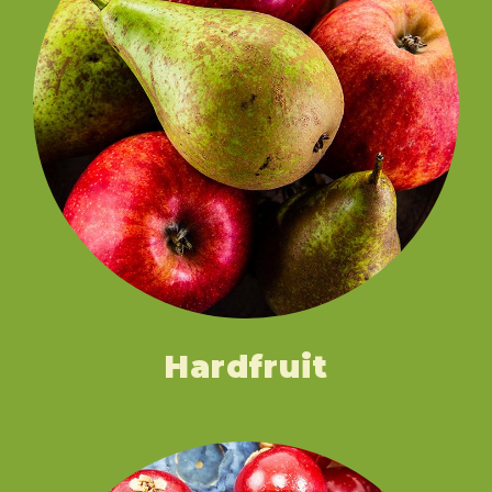
Hardfruit