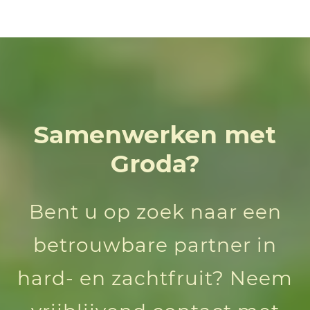
Samenwerken met
Groda?
Bent u op zoek naar een
betrouwbare partner in
hard- en zachtfruit? Neem