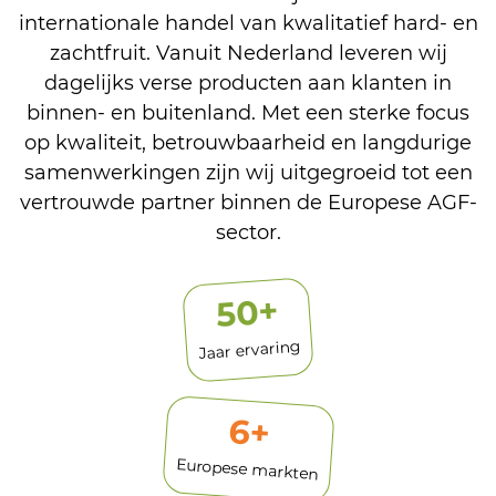
internationale handel van kwalitatief hard- en
zachtfruit. Vanuit Nederland leveren wij
dagelijks verse producten aan klanten in
binnen- en buitenland. Met een sterke focus
op kwaliteit, betrouwbaarheid en langdurige
samenwerkingen zijn wij uitgegroeid tot een
vertrouwde partner binnen de Europese AGF-
sector.
+
50
Jaar ervaring
6
+
Europese markten