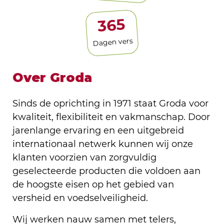
365
Dagen vers
Over Groda
Sinds de oprichting in 1971 staat Groda voor
kwaliteit, flexibiliteit en vakmanschap. Door
jarenlange ervaring en een uitgebreid
internationaal netwerk kunnen wij onze
klanten voorzien van zorgvuldig
geselecteerde producten die voldoen aan
de hoogste eisen op het gebied van
versheid en voedselveiligheid.
Wij werken nauw samen met telers,