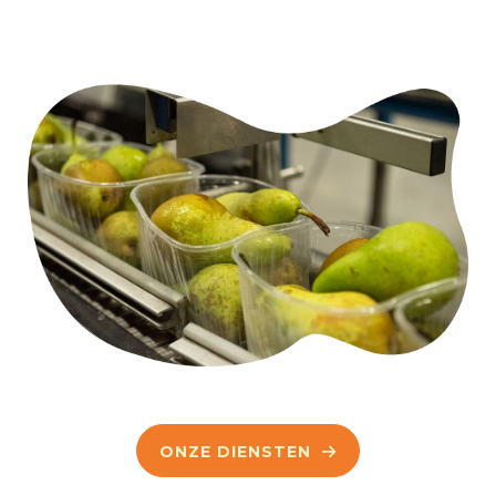
ONZE DIENSTEN