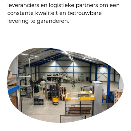
leveranciers en logistieke partners om een
constante kwaliteit en betrouwbare
levering te garanderen.