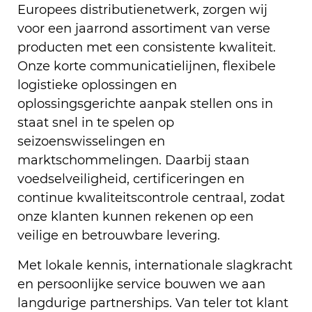
Europees distributienetwerk, zorgen wij
voor een jaarrond assortiment van verse
producten met een consistente kwaliteit.
Onze korte communicatielijnen, flexibele
logistieke oplossingen en
oplossingsgerichte aanpak stellen ons in
staat snel in te spelen op
seizoenswisselingen en
marktschommelingen. Daarbij staan
voedselveiligheid, certificeringen en
continue kwaliteitscontrole centraal, zodat
onze klanten kunnen rekenen op een
veilige en betrouwbare levering.
Met lokale kennis, internationale slagkracht
en persoonlijke service bouwen we aan
langdurige partnerships. Van teler tot klant