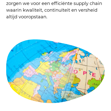
zorgen we voor een efficiënte supply chain
waarin kwaliteit, continuïteit en versheid
altijd vooropstaan.