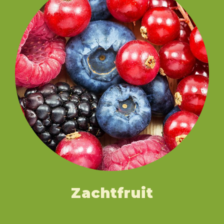
Zachtfruit