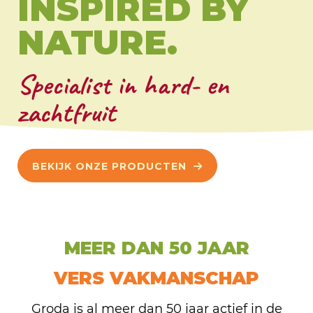
INSPIRED BY
NATURE.
Specialist in hard- en
zachtfruit
BEKIJK ONZE PRODUCTEN
MEER DAN 50 JAAR
VERS VAKMANSCHAP
Groda is al meer dan 50 jaar actief in de