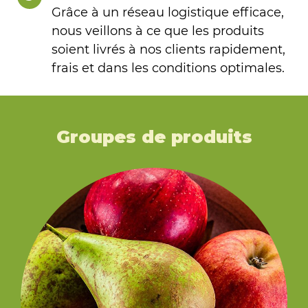
Grâce à un réseau logistique efficace,
nous veillons à ce que les produits
soient livrés à nos clients rapidement,
frais et dans les conditions optimales.
Groupes de produits