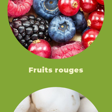
Fruits rouges