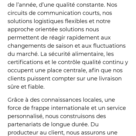
de l’année, d’une qualité constante. Nos
circuits de communication courts, nos
solutions logistiques flexibles et notre
approche orientée solutions nous
permettent de réagir rapidement aux
changements de saison et aux fluctuations
du marché. La sécurité alimentaire, les
certifications et le contrôle qualité continu y
occupent une place centrale, afin que nos
clients puissent compter sur une livraison
sûre et fiable.
Grâce à des connaissances locales, une
force de frappe internationale et un service
personnalisé, nous construisons des
partenariats de longue durée. Du
producteur au client, nous assurons une