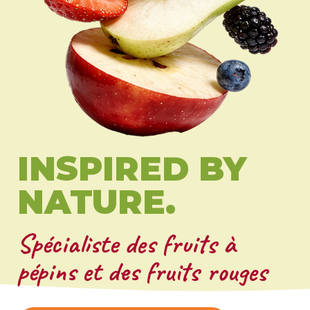
INSPIRED BY
NATURE.
Spécialiste des fruits à
pépins et des fruits rouges