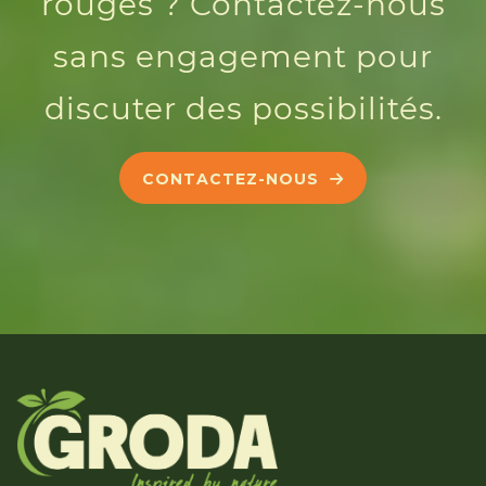
rouges ? Contactez-nous
sans engagement pour
discuter des possibilités.
CONTACTEZ-NOUS