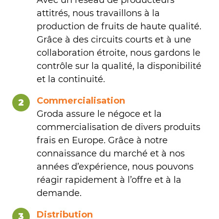
attitrés, nous travaillons à la
production de fruits de haute qualité.
Grâce à des circuits courts et à une
collaboration étroite, nous gardons le
contrôle sur la qualité, la disponibilité
et la continuité.
Commercialisation
2
Groda assure le négoce et la
commercialisation de divers produits
frais en Europe. Grâce à notre
connaissance du marché et à nos
années d’expérience, nous pouvons
réagir rapidement à l’offre et à la
demande.
Distribution
3