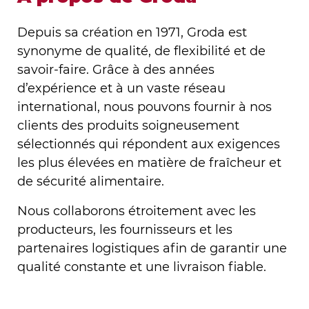
Depuis sa création en 1971, Groda est
synonyme de qualité, de flexibilité et de
savoir-faire. Grâce à des années
d’expérience et à un vaste réseau
international, nous pouvons fournir à nos
clients des produits soigneusement
sélectionnés qui répondent aux exigences
les plus élevées en matière de fraîcheur et
de sécurité alimentaire.
Nous collaborons étroitement avec les
producteurs, les fournisseurs et les
partenaires logistiques afin de garantir une
qualité constante et une livraison fiable.