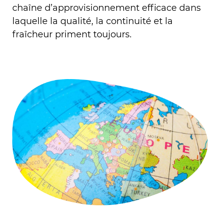
chaîne d’approvisionnement efficace dans
laquelle la qualité, la continuité et la
fraîcheur priment toujours.