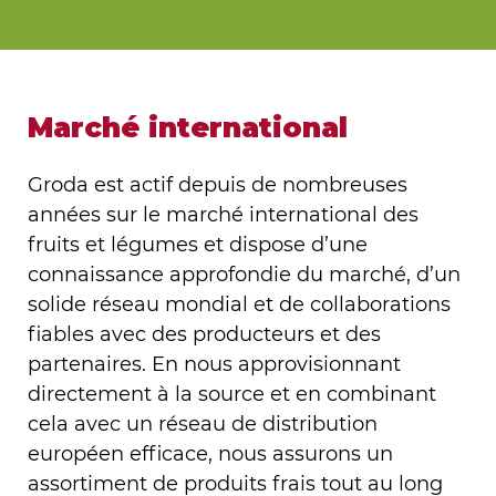
Marché international
Groda est actif depuis de nombreuses
années sur le marché international des
fruits et légumes et dispose d’une
connaissance approfondie du marché, d’un
solide réseau mondial et de collaborations
fiables avec des producteurs et des
partenaires. En nous approvisionnant
directement à la source et en combinant
cela avec un réseau de distribution
européen efficace, nous assurons un
assortiment de produits frais tout au long