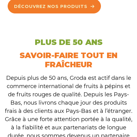
DÉCOUVREZ NOS PRODUITS
PLUS DE 50 ANS
SAVOIR-FAIRE TOUT EN
FRAÎCHEUR
Depuis plus de 50 ans, Groda est actif dans le
commerce international de fruits à pépins et
de fruits rouges de qualité. Depuis les Pays-
Bas, nous livrons chaque jour des produits
frais à des clients aux Pays-Bas et à l’étranger.
Grâce à une forte attention portée à la qualité,
à la fiabilité et aux partenariats de longue
durée, nous sommes devenus un partenaire