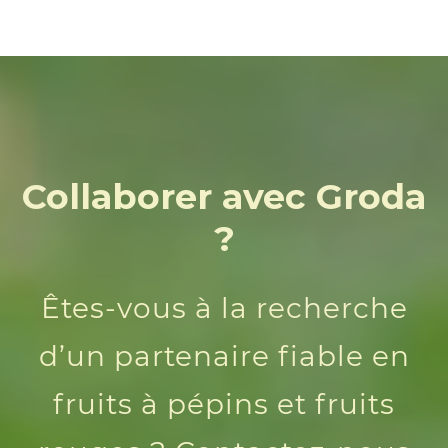
Collaborer avec Groda
?
Êtes-vous à la recherche
d’un partenaire fiable en
fruits à pépins et fruits