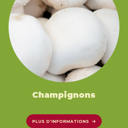
Champignons
PLUS D’INFORMATIONS