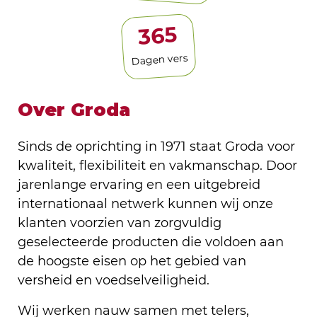
365
Dagen vers
Over Groda
Sinds de oprichting in 1971 staat Groda voor
kwaliteit, flexibiliteit en vakmanschap. Door
jarenlange ervaring en een uitgebreid
internationaal netwerk kunnen wij onze
klanten voorzien van zorgvuldig
geselecteerde producten die voldoen aan
de hoogste eisen op het gebied van
versheid en voedselveiligheid.
Wij werken nauw samen met telers,