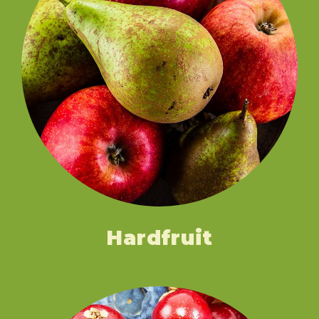
Hardfruit