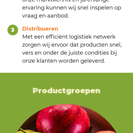
ervaring kunnen wij snel inspelen op
vraag en aanbod.
Distribueren
3
Met een efficiënt logistiek netwerk
zorgen wij ervoor dat producten snel,
vers en onder de juiste condities bij
onze klanten worden geleverd.
Productgroepen