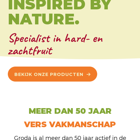
INSPIRED BY
NATURE.
Specialist in hard- en
zachtfruit
BEKIJK ONZE PRODUCTEN
MEER DAN 50 JAAR
VERS VAKMANSCHAP
Groda is al meer dan 50 jaar actief in de