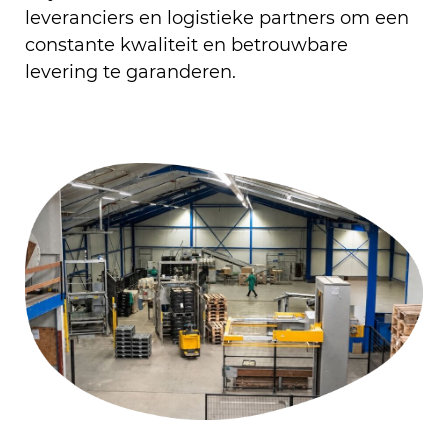
leveranciers en logistieke partners om een
constante kwaliteit en betrouwbare
levering te garanderen.