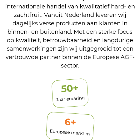
internationale handel van kwalitatief hard- en
zachtfruit. Vanuit Nederland leveren wij
dagelijks verse producten aan klanten in
binnen- en buitenland. Met een sterke focus
op kwaliteit, betrouwbaarheid en langdurige
samenwerkingen zijn wij uitgegroeid tot een
vertrouwde partner binnen de Europese AGF-
sector.
+
50
Jaar ervaring
6
+
Europese markten