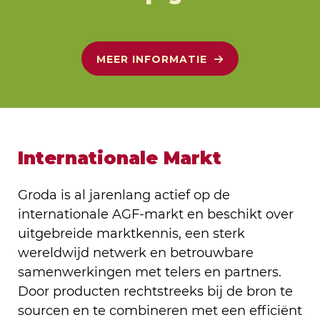
MEER INFORMATIE
Internationale Markt
Groda is al jarenlang actief op de
internationale AGF-markt en beschikt over
uitgebreide marktkennis, een sterk
wereldwijd netwerk en betrouwbare
samenwerkingen met telers en partners.
Door producten rechtstreeks bij de bron te
sourcen en te combineren met een efficiënt