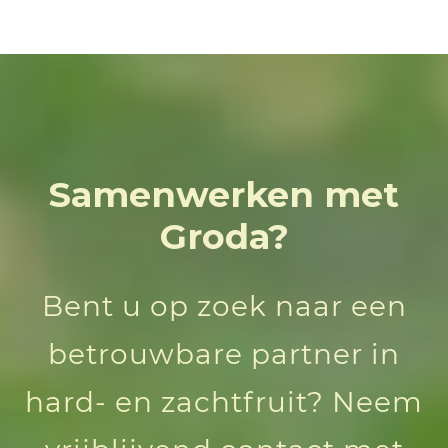
Samenwerken met
Groda?
Bent u op zoek naar een
betrouwbare partner in
hard- en zachtfruit? Neem