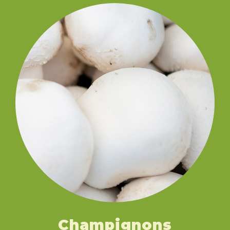
Champignons