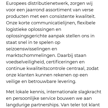
Europees distributienetwerk, zorgen wij
voor een jaarrond assortiment van verse
producten met een consistente kwaliteit.
Onze korte communicatielijnen, flexibele
logistieke oplossingen en
oplossingsgerichte aanpak stellen ons in
staat snel in te spelen op
seizoenswisselingen en
marktschommelingen. Daarbij staan
voedselveiligheid, certificeringen en
continue kwaliteitscontrole centraal, zodat
onze klanten kunnen rekenen op een
veilige en betrouwbare levering.
Met lokale kennis, internationale slagkracht
en persoonlijke service bouwen we aan
langdurige partnerships. Van teler tot klant