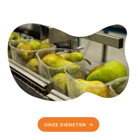
ONZE DIENSTEN