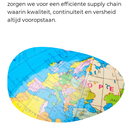
zorgen we voor een efficiënte supply chain
waarin kwaliteit, continuïteit en versheid
altijd vooropstaan.