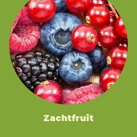
Zachtfruit