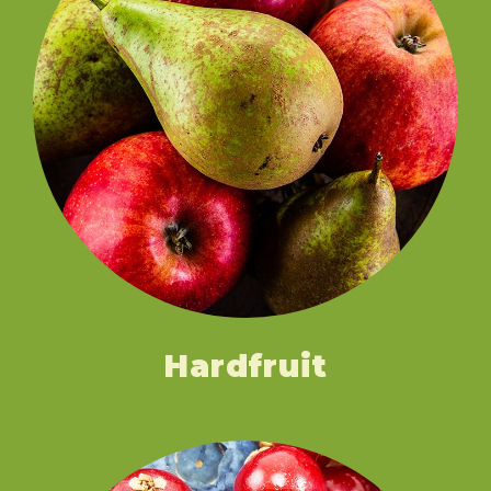
Hardfruit