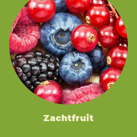
Zachtfruit