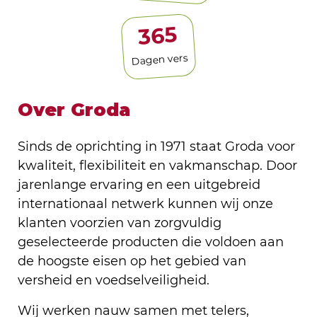
365
Dagen vers
Over Groda
Sinds de oprichting in 1971 staat Groda voor
kwaliteit, flexibiliteit en vakmanschap. Door
jarenlange ervaring en een uitgebreid
internationaal netwerk kunnen wij onze
klanten voorzien van zorgvuldig
geselecteerde producten die voldoen aan
de hoogste eisen op het gebied van
versheid en voedselveiligheid.
Wij werken nauw samen met telers,