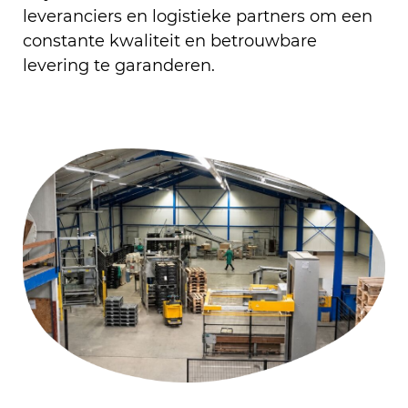
leveranciers en logistieke partners om een
constante kwaliteit en betrouwbare
levering te garanderen.