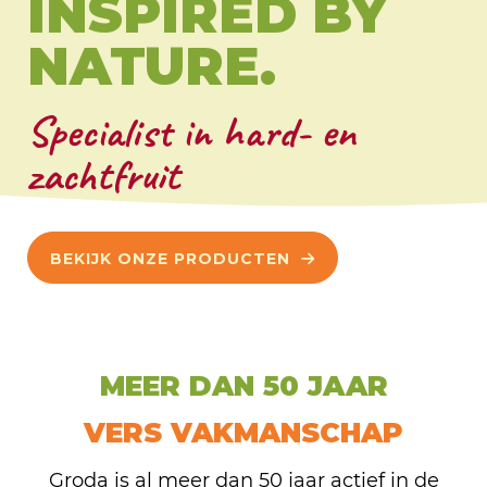
INSPIRED BY
NATURE.
Specialist in hard- en
zachtfruit
BEKIJK ONZE PRODUCTEN
MEER DAN 50 JAAR
VERS VAKMANSCHAP
Groda is al meer dan 50 jaar actief in de