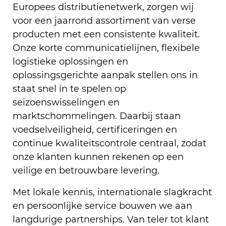
Europees distributienetwerk, zorgen wij
voor een jaarrond assortiment van verse
producten met een consistente kwaliteit.
Onze korte communicatielijnen, flexibele
logistieke oplossingen en
oplossingsgerichte aanpak stellen ons in
staat snel in te spelen op
seizoenswisselingen en
marktschommelingen. Daarbij staan
voedselveiligheid, certificeringen en
continue kwaliteitscontrole centraal, zodat
onze klanten kunnen rekenen op een
veilige en betrouwbare levering.
Met lokale kennis, internationale slagkracht
en persoonlijke service bouwen we aan
langdurige partnerships. Van teler tot klant