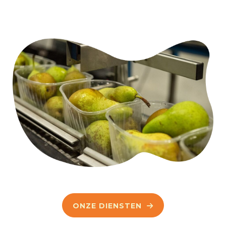
ONZE DIENSTEN