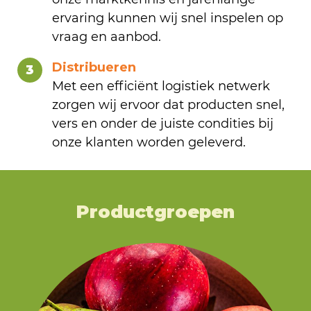
ervaring kunnen wij snel inspelen op
vraag en aanbod.
Distribueren
3
Met een efficiënt logistiek netwerk
zorgen wij ervoor dat producten snel,
vers en onder de juiste condities bij
onze klanten worden geleverd.
Productgroepen