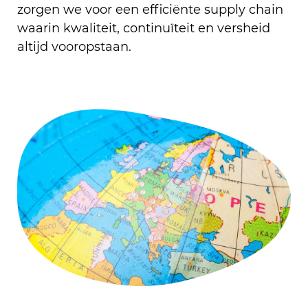
zorgen we voor een efficiënte supply chain
waarin kwaliteit, continuïteit en versheid
altijd vooropstaan.