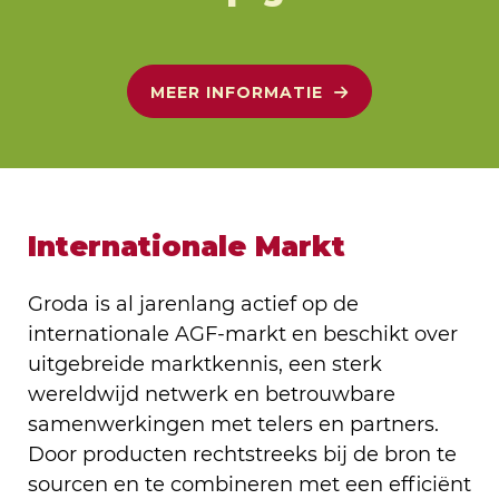
MEER INFORMATIE
Internationale Markt
Groda is al jarenlang actief op de
internationale AGF-markt en beschikt over
uitgebreide marktkennis, een sterk
wereldwijd netwerk en betrouwbare
samenwerkingen met telers en partners.
Door producten rechtstreeks bij de bron te
sourcen en te combineren met een efficiënt