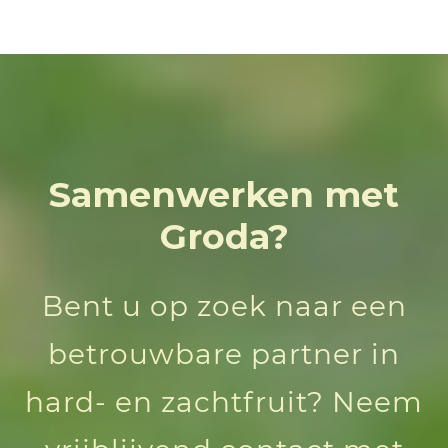
Samenwerken met
Groda?
Bent u op zoek naar een
betrouwbare partner in
hard- en zachtfruit? Neem