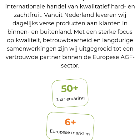
internationale handel van kwalitatief hard- en
zachtfruit. Vanuit Nederland leveren wij
dagelijks verse producten aan klanten in
binnen- en buitenland. Met een sterke focus
op kwaliteit, betrouwbaarheid en langdurige
samenwerkingen zijn wij uitgegroeid tot een
vertrouwde partner binnen de Europese AGF-
sector.
+
50
Jaar ervaring
6
+
Europese markten