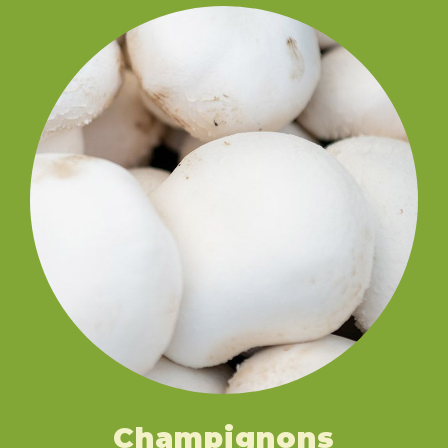
Champignons