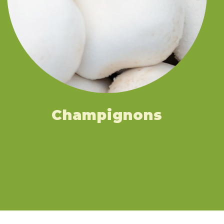
Champignons