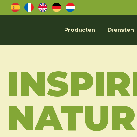
Producten
Diensten
INSPIR
NATUR