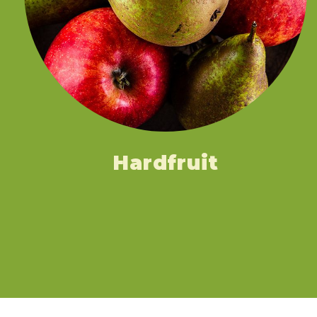
Hardfruit