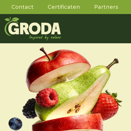
Contact
Certificaten
Partners