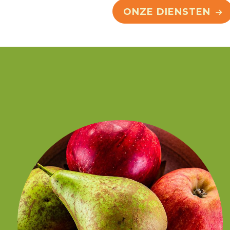
ONZE DIENSTEN