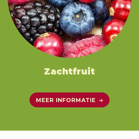
Zachtfruit
MEER INFORMATIE